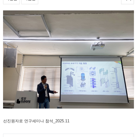
선진원자로 연구세미나 참석_2025.11